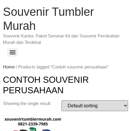
Souvenir Tumbler
Murah
Souvenir Kantor, Paket Seminar Kit dan Souvenir Pernikahan
Murah dan Terdekat
Home
/ Products tagged “Contoh souvenir perusahaan”
CONTOH SOUVENIR
PERUSAHAAN
Showing the single result