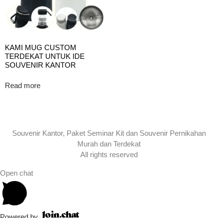
KAMI MUG CUSTOM
TERDEKAT UNTUK IDE
SOUVENIR KANTOR
Read more
Souvenir Kantor, Paket Seminar Kit dan Souvenir Pernikahan
Murah dan Terdekat
All rights reserved
Open chat
Powered by