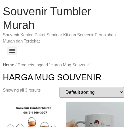
Souvenir Tumbler
Murah
Souvenir Kantor, Paket Seminar Kit dan Souvenir Pernikahan
Murah dan Terdekat
Home
/ Products tagged “Harga Mug Souvenir”
HARGA MUG SOUVENIR
Showing all 3 results