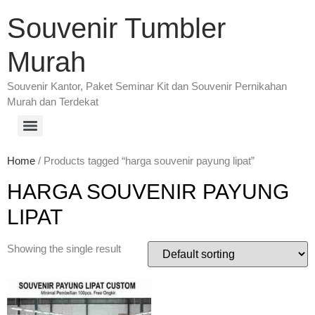
Souvenir Tumbler
Murah
Souvenir Kantor, Paket Seminar Kit dan Souvenir Pernikahan
Murah dan Terdekat
Home
/ Products tagged “harga souvenir payung lipat”
HARGA SOUVENIR PAYUNG
LIPAT
Showing the single result