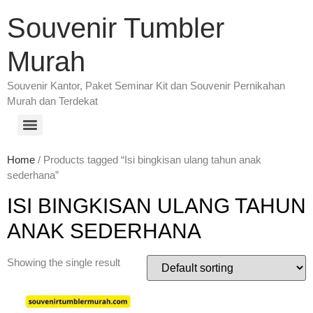
Souvenir Tumbler
Murah
Souvenir Kantor, Paket Seminar Kit dan Souvenir Pernikahan
Murah dan Terdekat
Home
/ Products tagged “Isi bingkisan ulang tahun anak
sederhana”
ISI BINGKISAN ULANG TAHUN
ANAK SEDERHANA
Showing the single result