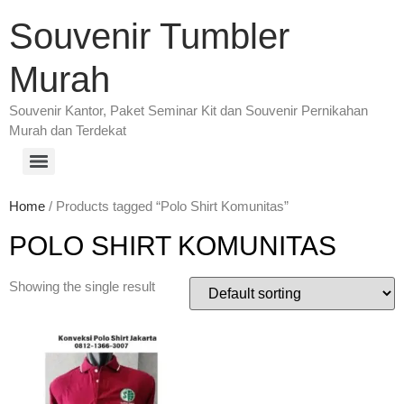
Souvenir Tumbler
Murah
Souvenir Kantor, Paket Seminar Kit dan Souvenir Pernikahan
Murah dan Terdekat
Home
/ Products tagged “Polo Shirt Komunitas”
POLO SHIRT KOMUNITAS
Showing the single result