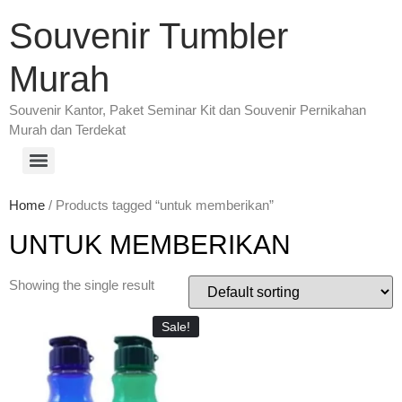
Souvenir Tumbler
Murah
Souvenir Kantor, Paket Seminar Kit dan Souvenir Pernikahan
Murah dan Terdekat
Home
/ Products tagged “untuk memberikan”
UNTUK MEMBERIKAN
Showing the single result
Sale!