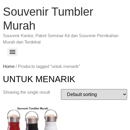
Souvenir Tumbler
Murah
Souvenir Kantor, Paket Seminar Kit dan Souvenir Pernikahan
Murah dan Terdekat
Home
/ Products tagged “untuk menarik”
UNTUK MENARIK
Showing the single result