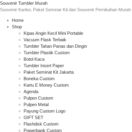
Souvenir Tumbler Murah
Souvenir Kantor, Paket Seminar Kit dan Souvenir Pernikahan Murah
Home
Shop
Kipas Angin Kecil Mini Portable
Vacuum Flask Terbaik
Tumbler Tahan Panas dan Dingin
Tumbler Plastik Custom
Botol Kaca
Tumbler Insert Paper
Paket Seminat Kit Jakarta
Boneka Custom
Kartu E Money Custom
Agenda
Pulpen Custom
Pulpen Metal
Payung Custom Logo
GIFT SET
Flashdisk Custom
Powerbank Custom