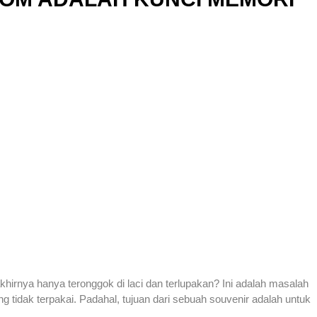
irnya hanya teronggok di laci dan terlupakan? Ini adalah masalah
g tidak terpakai. Padahal, tujuan dari sebuah souvenir adalah untuk