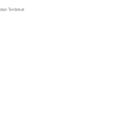
 dan Terdekat