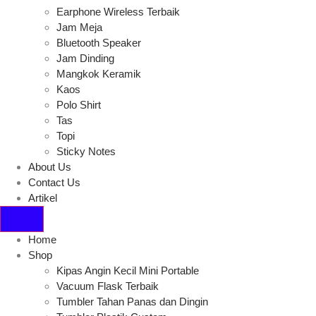
Earphone Wireless Terbaik
Jam Meja
Bluetooth Speaker
Jam Dinding
Mangkok Keramik
Kaos
Polo Shirt
Tas
Topi
Sticky Notes
About Us
Contact Us
Artikel
Home
Shop
Kipas Angin Kecil Mini Portable
Vacuum Flask Terbaik
Tumbler Tahan Panas dan Dingin