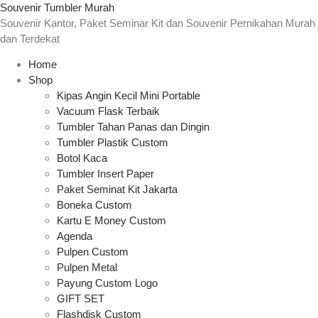
Souvenir Tumbler Murah
Souvenir Kantor, Paket Seminar Kit dan Souvenir Pernikahan Murah
dan Terdekat
Home
Shop
Kipas Angin Kecil Mini Portable
Vacuum Flask Terbaik
Tumbler Tahan Panas dan Dingin
Tumbler Plastik Custom
Botol Kaca
Tumbler Insert Paper
Paket Seminat Kit Jakarta
Boneka Custom
Kartu E Money Custom
Agenda
Pulpen Custom
Pulpen Metal
Payung Custom Logo
GIFT SET
Flashdisk Custom