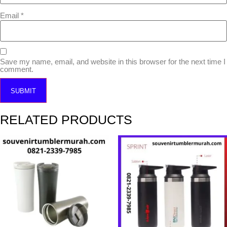
Email
*
Save my name, email, and website in this browser for the next time I
comment.
RELATED PRODUCTS