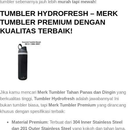
tumbler sebenarnya jauh lebih
murah tapi mewah
!
TUMBLER HYDROFRESH – MERK
TUMBLER PREMIUM DENGAN
KUALITAS TERBAIK!
Jika kamu mencari
Merk Tumbler Tahan Panas dan Dingin
yang
berkualitas tinggi,
Tumbler Hydrofresh
adalah jawabannya! Ini
bukan tumbler biasa, tapi
Merk Tumbler Premium
yang dirancang
khusus dengan spesifikasi terbaik:
Material Premium
: Terbuat dari
304 Inner Stainless Steel
dan 201 Outer Stainless Steel
yang kokoh dan tahan lama.