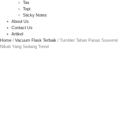
Tas
Topi
Sticky Notes
About Us
Contact Us
Artikel
Home
/
Vacuum Flask Terbaik
/ Tumbler Tahan Panas Souvenir
Nikah Yang Sedang Trend