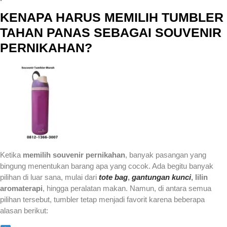
KENAPA HARUS MEMILIH TUMBLER
TAHAN PANAS SEBAGAI SOUVENIR
PERNIKAHAN?
Ketika
memilih souvenir pernikahan
, banyak pasangan yang
bingung menentukan barang apa yang cocok. Ada begitu banyak
pilihan di luar sana, mulai dari
tote bag
,
gantungan kunci
, lilin
aromaterapi
, hingga peralatan makan. Namun, di antara semua
pilihan tersebut, tumbler tetap menjadi favorit karena beberapa
alasan berikut: