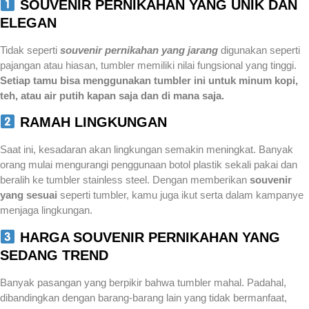
SOUVENIR PERNIKAHAN YANG UNIK DAN
ELEGAN
Tidak seperti
souvenir pernikahan yang jarang
digunakan seperti
pajangan atau hiasan, tumbler memiliki nilai fungsional yang tinggi.
Setiap tamu bisa menggunakan tumbler ini untuk minum kopi,
teh, atau air putih kapan saja dan di mana saja.
RAMAH LINGKUNGAN
Saat ini, kesadaran akan lingkungan semakin meningkat. Banyak
orang mulai mengurangi penggunaan botol plastik sekali pakai dan
beralih ke tumbler stainless steel. Dengan memberikan
souvenir
yang sesuai
seperti tumbler, kamu juga ikut serta dalam kampanye
menjaga lingkungan.
HARGA SOUVENIR PERNIKAHAN YANG
SEDANG TREND
Banyak pasangan yang berpikir bahwa tumbler mahal. Padahal,
dibandingkan dengan barang-barang lain yang tidak bermanfaat,