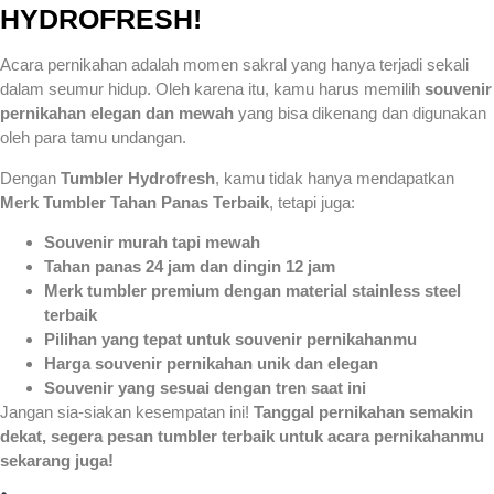
HYDROFRESH!
Acara pernikahan adalah momen sakral yang hanya terjadi sekali
dalam seumur hidup. Oleh karena itu, kamu harus memilih
souvenir
pernikahan elegan dan mewah
yang bisa dikenang dan digunakan
oleh para tamu undangan.
Dengan
Tumbler Hydrofresh
, kamu tidak hanya mendapatkan
Merk Tumbler Tahan Panas Terbaik
, tetapi juga:
Souvenir murah tapi mewah
Tahan panas 24 jam dan dingin 12 jam
Merk tumbler premium dengan material stainless steel
terbaik
Pilihan yang tepat untuk souvenir pernikahanmu
Harga souvenir pernikahan unik dan elegan
Souvenir yang sesuai dengan tren saat ini
Jangan sia-siakan kesempatan ini!
Tanggal pernikahan semakin
dekat, segera pesan tumbler terbaik untuk acara pernikahanmu
sekarang juga!