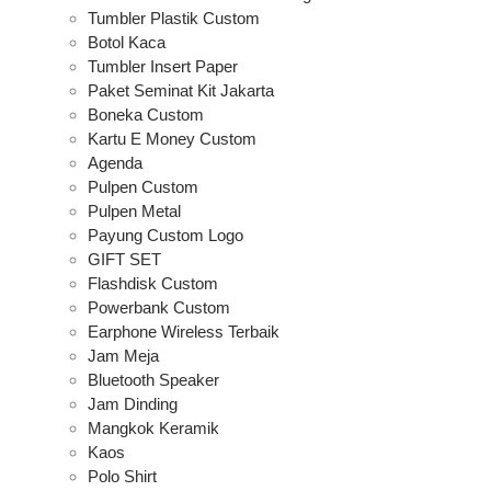
Tumbler Plastik Custom
Botol Kaca
Tumbler Insert Paper
Paket Seminat Kit Jakarta
Boneka Custom
Kartu E Money Custom
Agenda
Pulpen Custom
Pulpen Metal
Payung Custom Logo
GIFT SET
Flashdisk Custom
Powerbank Custom
Earphone Wireless Terbaik
Jam Meja
Bluetooth Speaker
Jam Dinding
Mangkok Keramik
Kaos
Polo Shirt