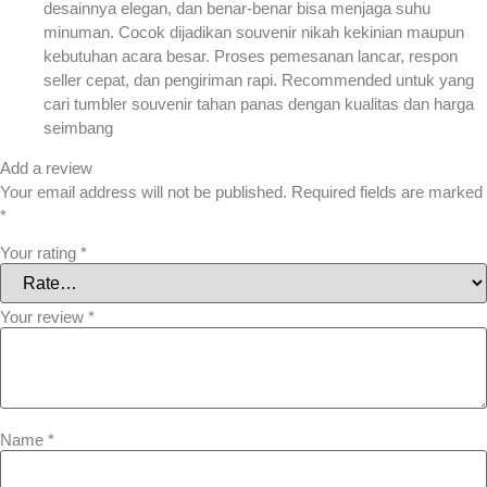
desainnya elegan, dan benar-benar bisa menjaga suhu
minuman. Cocok dijadikan souvenir nikah kekinian maupun
kebutuhan acara besar. Proses pemesanan lancar, respon
seller cepat, dan pengiriman rapi. Recommended untuk yang
cari tumbler souvenir tahan panas dengan kualitas dan harga
seimbang
Add a review
Your email address will not be published.
Required fields are marked
*
Your rating
*
Your review
*
Name
*