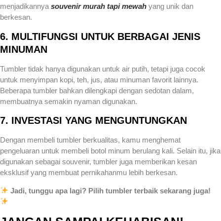
menjadikannya
souvenir murah tapi mewah
yang unik dan
berkesan.
6. MULTIFUNGSI UNTUK BERBAGAI JENIS
MINUMAN
Tumbler tidak hanya digunakan untuk air putih, tetapi juga cocok
untuk menyimpan kopi, teh, jus, atau minuman favorit lainnya.
Beberapa tumbler bahkan dilengkapi dengan sedotan dalam,
membuatnya semakin nyaman digunakan.
7. INVESTASI YANG MENGUNTUNGKAN
Dengan membeli tumbler berkualitas, kamu menghemat
pengeluaran untuk membeli botol minum berulang kali. Selain itu, jika
digunakan sebagai souvenir, tumbler juga memberikan kesan
eksklusif yang membuat pernikahanmu lebih berkesan.
Jadi, tunggu apa lagi? Pilih tumbler terbaik sekarang juga!