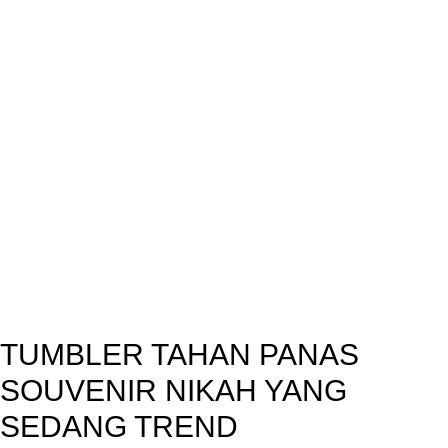
TUMBLER TAHAN PANAS
SOUVENIR NIKAH YANG
SEDANG TREND