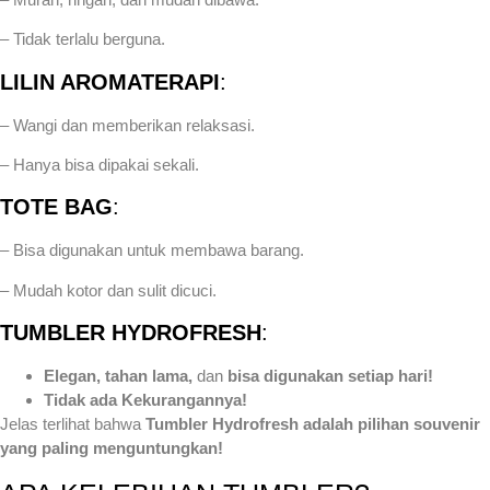
– Tidak terlalu berguna.
LILIN AROMATERAPI
:
– Wangi dan memberikan relaksasi.
– Hanya bisa dipakai sekali.
TOTE BAG
:
– Bisa digunakan untuk membawa barang.
– Mudah kotor dan sulit dicuci.
TUMBLER HYDROFRESH
:
Elegan, tahan lama,
dan
bisa digunakan setiap hari!
Tidak ada Kekurangannya!
Jelas terlihat bahwa
Tumbler Hydrofresh adalah pilihan souvenir
yang paling menguntungkan!