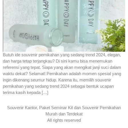
Butuh ide souvenir pernikahan yang sedang trend 2024, elegan,
dan harga tetap terjangkau? Di sini kamu bisa menemukan
referensi yang tepat. Siapa yang akan mengikat janji suci dalam
waktu dekat? Selamat! Pernikahan adalah momen spesial yang
ingin dikenang seumur hidup. Karena itu, memilih souvenir
pernikahan yang sedang trend 2024 sebagai bentuk ucapan
terima kasih kepada […]
Souvenir Kantor, Paket Seminar Kit dan Souvenir Pernikahan
Murah dan Terdekat
All rights reserved