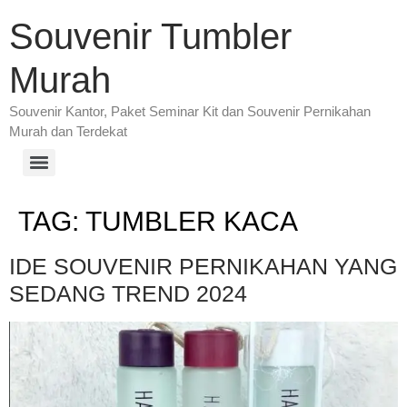
Souvenir Tumbler
Murah
Souvenir Kantor, Paket Seminar Kit dan Souvenir Pernikahan
Murah dan Terdekat
TAG:
TUMBLER KACA
IDE SOUVENIR PERNIKAHAN YANG
SEDANG TREND 2024