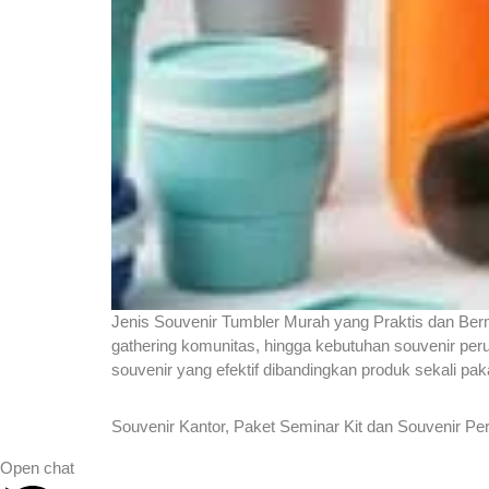
Jenis Souvenir Tumbler Murah yang Praktis dan Berma
gathering komunitas, hingga kebutuhan souvenir per
souvenir yang efektif dibandingkan produk sekali pa
Souvenir Kantor, Paket Seminar Kit dan Souvenir Pe
Open chat