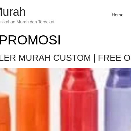
Murah
Home
rnikahan Murah dan Terdekat
 PROMOSI
LER MURAH CUSTOM | FREE ON