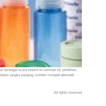
erbagai acara seperti isi seminar kit, pelatihan,
lam jangka panjang, tumbler menjadi alternatif
All rights reserved