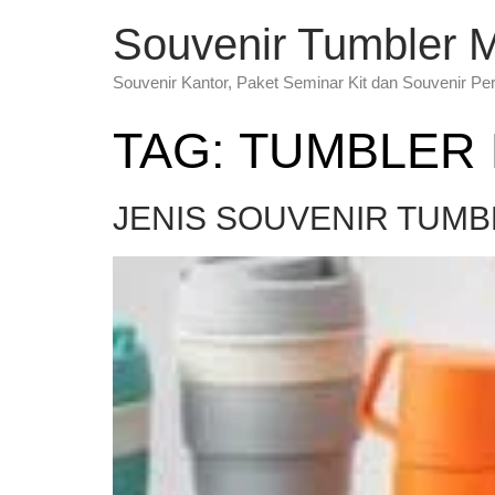
Souvenir Tumbler 
Souvenir Kantor, Paket Seminar Kit dan Souvenir Pe
TAG:
TUMBLER
JENIS SOUVENIR TUMB