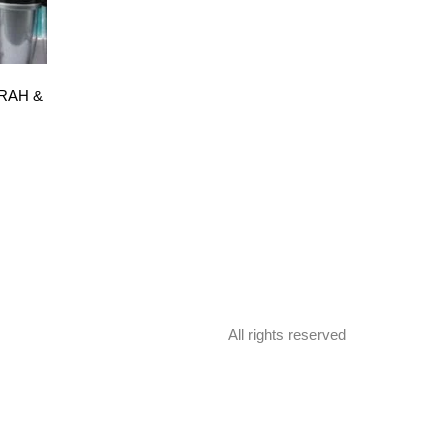
RAH &
All rights reserved