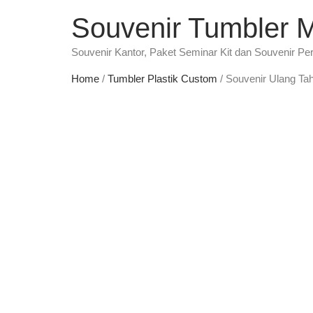
Souvenir Tumbler 
Souvenir Kantor, Paket Seminar Kit dan Souvenir Pe
Home
/
Tumbler Plastik Custom
/ Souvenir Ulang Ta