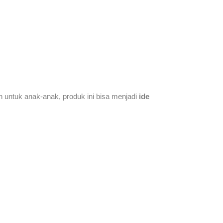
untuk anak-anak, produk ini bisa menjadi
ide