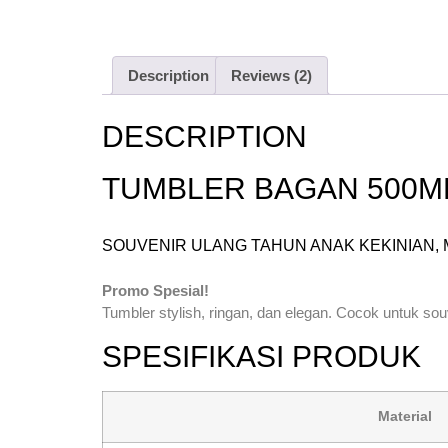
Description
Reviews (2)
DESCRIPTION
TUMBLER BAGAN 500M
SOUVENIR ULANG TAHUN ANAK KEKINIAN, 
Promo Spesial!
Tumbler stylish, ringan, dan elegan. Cocok untuk souv
SPESIFIKASI PRODUK
Material