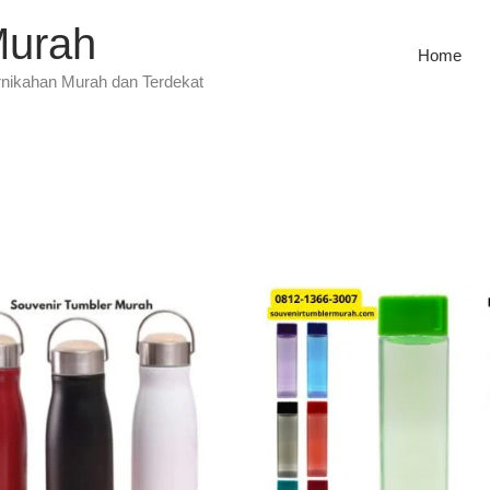
Murah
Home
rnikahan Murah dan Terdekat