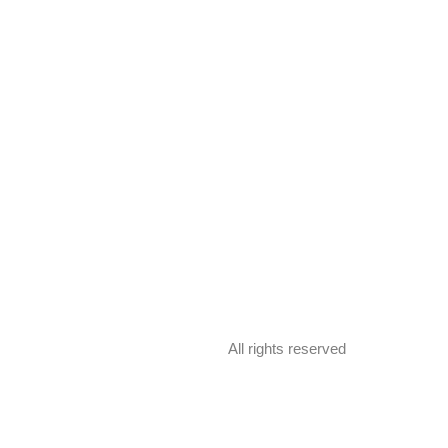
All rights reserved