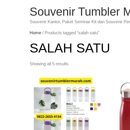
Souvenir Tumbler 
Souvenir Kantor, Paket Seminar Kit dan Souvenir Pe
Home
/ Products tagged “salah satu”
SALAH SATU
Showing all 5 results