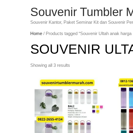
Souvenir Tumbler 
Souvenir Kantor, Paket Seminar Kit dan Souvenir Pe
Home
/ Products tagged “Souvenir Ultah anak harga
SOUVENIR ULT
Showing all 3 results