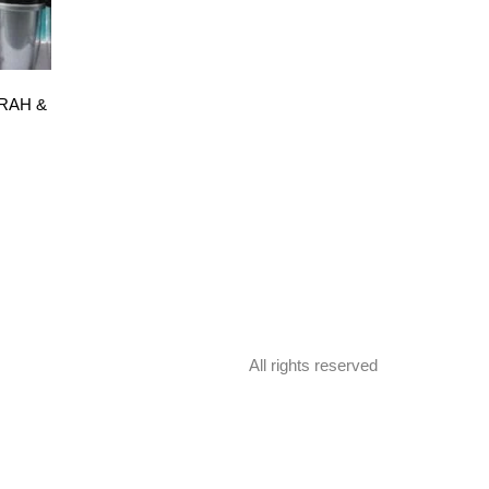
RAH &
All rights reserved