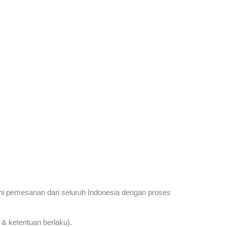
ni pemesanan dari seluruh Indonesia dengan proses
& ketentuan berlaku).