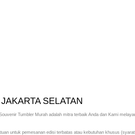
I JAKARTA SELATAN
Souvenir Tumbler Murah adalah mitra terbaik Anda dan Kami melaya
an untuk pemesanan edisi terbatas atau kebutuhan khusus (syarat 