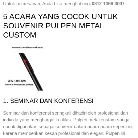
Untuk pemesanan, Anda bisa menghubungi
0812-1366-3007
.
5 ACARA YANG COCOK UNTUK
SOUVENIR PULPEN METAL
CUSTOM
1. SEMINAR DAN KONFERENSI
Seminar dan konferensi seringkali dihadiri oleh profesional dan
individu yang menghargai kualitas. Pulpen metal custom sangat
cocok digunakan sebagai souvenir dalam acara-acara seperti ini,
karena memberikan kesan profesional dan elegan. Pulpen ini