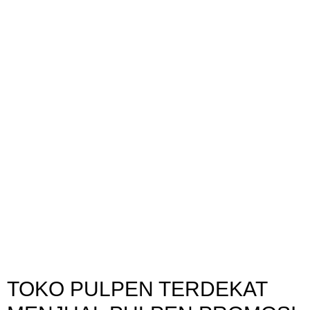
TOKO PULPEN TERDEKAT