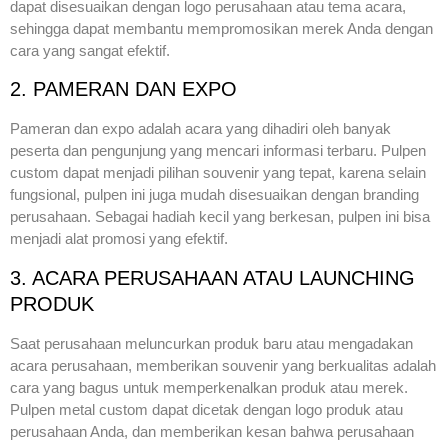
dapat disesuaikan dengan logo perusahaan atau tema acara,
sehingga dapat membantu mempromosikan merek Anda dengan
cara yang sangat efektif.
2. PAMERAN DAN EXPO
Pameran dan expo adalah acara yang dihadiri oleh banyak
peserta dan pengunjung yang mencari informasi terbaru. Pulpen
custom dapat menjadi pilihan souvenir yang tepat, karena selain
fungsional, pulpen ini juga mudah disesuaikan dengan branding
perusahaan. Sebagai hadiah kecil yang berkesan, pulpen ini bisa
menjadi alat promosi yang efektif.
3. ACARA PERUSAHAAN ATAU LAUNCHING
PRODUK
Saat perusahaan meluncurkan produk baru atau mengadakan
acara perusahaan, memberikan souvenir yang berkualitas adalah
cara yang bagus untuk memperkenalkan produk atau merek.
Pulpen metal custom dapat dicetak dengan logo produk atau
perusahaan Anda, dan memberikan kesan bahwa perusahaan