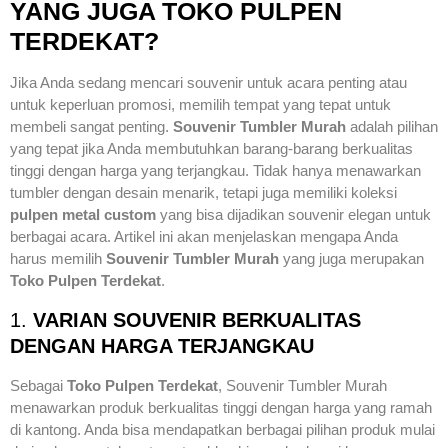
YANG JUGA TOKO PULPEN
TERDEKAT?
Jika Anda sedang mencari souvenir untuk acara penting atau
untuk keperluan promosi, memilih tempat yang tepat untuk
membeli sangat penting.
Souvenir Tumbler Murah
adalah pilihan
yang tepat jika Anda membutuhkan barang-barang berkualitas
tinggi dengan harga yang terjangkau. Tidak hanya menawarkan
tumbler dengan desain menarik, tetapi juga memiliki koleksi
pulpen metal custom
yang bisa dijadikan souvenir elegan untuk
berbagai acara. Artikel ini akan menjelaskan mengapa Anda
harus memilih
Souvenir Tumbler Murah
yang juga merupakan
Toko Pulpen Terdekat
.
1.
VARIAN SOUVENIR BERKUALITAS
DENGAN HARGA TERJANGKAU
Sebagai
Toko Pulpen Terdekat
, Souvenir Tumbler Murah
menawarkan produk berkualitas tinggi dengan harga yang ramah
di kantong. Anda bisa mendapatkan berbagai pilihan produk mulai