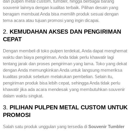
dari pulpen metal custom, tumbler, hingga berbagai barang
souvenir lainnya dengan kualitas terbaik. Pilihan desain yang
beragam membuat Anda bisa memilih produk sesuai dengan
tema acara atau tujuan promosi yang ingin dicapai.
2.
KEMUDAHAN AKSES DAN PENGIRIMAN
CEPAT
Dengan membeli di toko pulpen terdekat, Anda dapat menghemat
waktu dan biaya pengiriman. Anda tidak perlu khawatir lagi
tentang jarak dan proses pengiriman yang lama. Toko yang dekat
dengan Anda memungkinkan Anda untuk langsung memeriksa
kualitas produk sebelum melakukan pembelian. Selain itu,
pengiriman produk bisa lebih cepat, sehingga Anda tidak perlu
khawatir jika ada acara mendesak yang membutuhkan souvenir
dalam waktu singkat.
3.
PILIHAN PULPEN METAL CUSTOM UNTUK
PROMOSI
Salah satu produk unggulan yang tersedia di
Souvenir Tumbler