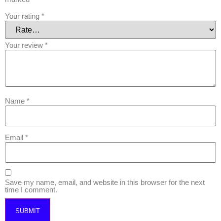
Your rating
*
Your review
*
Name
*
Email
*
Save my name, email, and website in this browser for the next
time I comment.