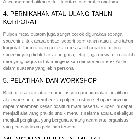
Anda memperhatikan detail, kualitas, dan profesionalisme.
4. PERNIKAHAN ATAU ULANG TAHUN
KORPORAT
Pulpen metal custom juga sangat cocok digunakan sebagai
souvenir untuk acara pribadi seperti pernikahan atau ulang tahun
korporat. Tamu undangan akan merasa dihargai menerima
souvenir yang tidak hanya berguna, tetapi juga mewah. Ini adalah
cara yang bagus untuk mengenalkan nama atau merek Anda
dalam suasana yang lebih personal.
5. PELATIHAN DAN WORKSHOP
Bagi perusahaan atau komunitas yang mengadakan pelatihan
atau workshop, memberikan pulpen custom sebagai souvenir
dapat menambah kesan positif di mata peserta. Pulpen ini dapat
menjadi alat yang praktis untuk menulis selama acara, sekaligus
menjadi pengingat yang berguna tentang acara atau organisasi
yang mengadakan pelatihan tersebut.