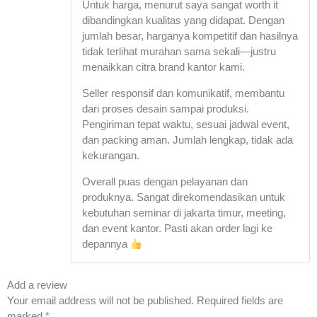
Untuk harga, menurut saya sangat worth it
dibandingkan kualitas yang didapat. Dengan
jumlah besar, harganya kompetitif dan hasilnya
tidak terlihat murahan sama sekali—justru
menaikkan citra brand kantor kami.
Seller responsif dan komunikatif, membantu
dari proses desain sampai produksi.
Pengiriman tepat waktu, sesuai jadwal event,
dan packing aman. Jumlah lengkap, tidak ada
kekurangan.
Overall puas dengan pelayanan dan
produknya. Sangat direkomendasikan untuk
kebutuhan seminar di jakarta timur, meeting,
dan event kantor. Pasti akan order lagi ke
depannya
Add a review
Your email address will not be published.
Required fields are
marked
*