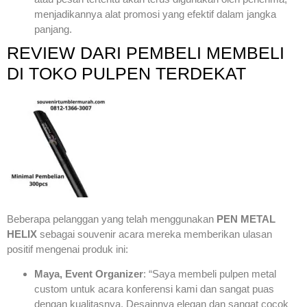
menjadikannya alat promosi yang efektif dalam jangka
panjang.
REVIEW DARI PEMBELI MEMBELI
DI TOKO PULPEN TERDEKAT
Beberapa pelanggan yang telah menggunakan
PEN METAL
HELIX
sebagai souvenir acara mereka memberikan ulasan
positif mengenai produk ini:
Maya, Event Organizer
: “Saya membeli pulpen metal
custom untuk acara konferensi kami dan sangat puas
dengan kualitasnya. Desainnya elegan dan sangat cocok