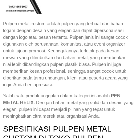
Pulpen metal custom adalah pulpen yang terbuat dari bahan
logam dengan desain yang elegan dan dapat dipersonalisasi
dengan logo atau pesan tertentu. Pulpen jenis ini sangat cocok
digunakan oleh perusahaan, komunitas, atau event organizer
untuk tujuan promosi. Keunggulannya terletak pada kesan
mewah yang ditimbulkan dari bahan metal, yang memberikan
nilai lebih dibandingkan pulpen plastik biasa. Pulpen ini juga
memberikan kesan profesional, sehingga sangat cocok untuk
diberikan pada tamu undangan, klien, atau peserta acara yang
ingin Anda beri apresiasi.
Salah satu produk unggulan dalam kategori ini adalah
PEN
METAL HELIX
. Dengan bahan metal yang solid dan desain yang
elegan, pulpen ini dapat menjadi pilihan yang tepat untuk
meningkatkan citra merek atau organisasi Anda.
SPESIFIKASI PULPEN METAL
CUSTOM DI TOKO PULPEN