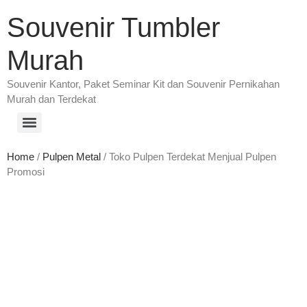
Souvenir Tumbler
Murah
Souvenir Kantor, Paket Seminar Kit dan Souvenir Pernikahan
Murah dan Terdekat
Home
/
Pulpen Metal
/ Toko Pulpen Terdekat Menjual Pulpen
Promosi