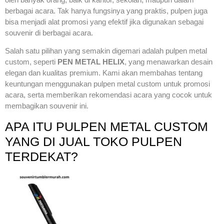
berbagai acara. Tak hanya fungsinya yang praktis, pulpen juga
bisa menjadi alat promosi yang efektif jika digunakan sebagai
souvenir di berbagai acara.
Salah satu pilihan yang semakin digemari adalah pulpen metal
custom, seperti
PEN METAL HELIX
, yang menawarkan desain
elegan dan kualitas premium. Kami akan membahas tentang
keuntungan menggunakan pulpen metal custom untuk promosi
acara, serta memberikan rekomendasi acara yang cocok untuk
membagikan souvenir ini.
APA ITU PULPEN METAL CUSTOM
YANG DI JUAL TOKO PULPEN
TERDEKAT?