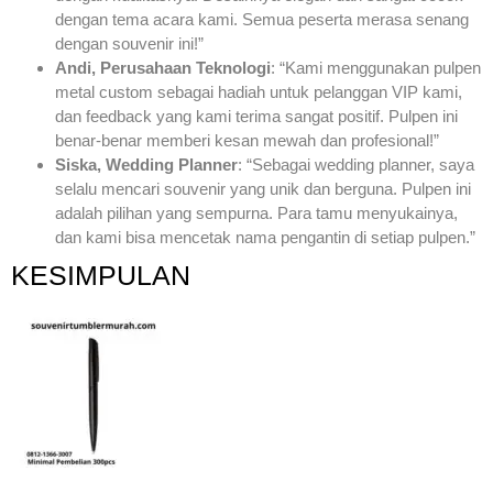
dengan tema acara kami. Semua peserta merasa senang
dengan souvenir ini!”
Andi, Perusahaan Teknologi
: “Kami menggunakan pulpen
metal custom sebagai hadiah untuk pelanggan VIP kami,
dan feedback yang kami terima sangat positif. Pulpen ini
benar-benar memberi kesan mewah dan profesional!”
Siska, Wedding Planner
: “Sebagai wedding planner, saya
selalu mencari souvenir yang unik dan berguna. Pulpen ini
adalah pilihan yang sempurna. Para tamu menyukainya,
dan kami bisa mencetak nama pengantin di setiap pulpen.”
KESIMPULAN