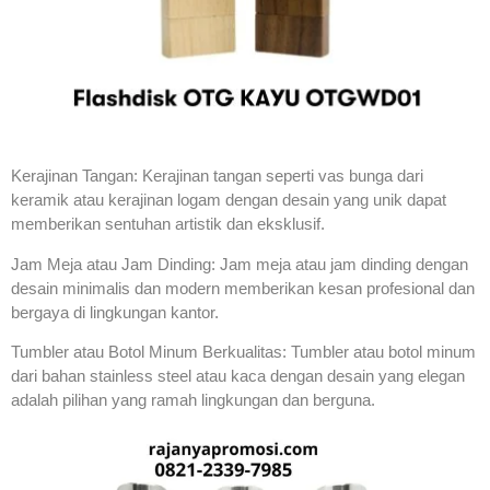
Kerajinan Tangan: Kerajinan tangan seperti vas bunga dari
keramik atau kerajinan logam dengan desain yang unik dapat
memberikan sentuhan artistik dan eksklusif.
Jam Meja atau Jam Dinding: Jam meja atau jam dinding dengan
desain minimalis dan modern memberikan kesan profesional dan
bergaya di lingkungan kantor.
Tumbler atau Botol Minum Berkualitas: Tumbler atau botol minum
dari bahan stainless steel atau kaca dengan desain yang elegan
adalah pilihan yang ramah lingkungan dan berguna.