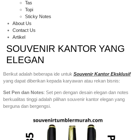
Tas
Topi
Sticky Notes
About Us
Contact Us
Artikel
SOUVENIR KANTOR YANG
ELEGAN
Berikut adalah beberapa ide untuk
Souvenir Kantor Eksklusif
yang dapat diberikan kepada karyawan atau rekan bisnis:
Set Pen dan Notes
: Set pen dengan desain elegan dan notes
berkualitas tinggi adalah pilihan souvenir kantor elegan yang
berguna dan bergengsi.