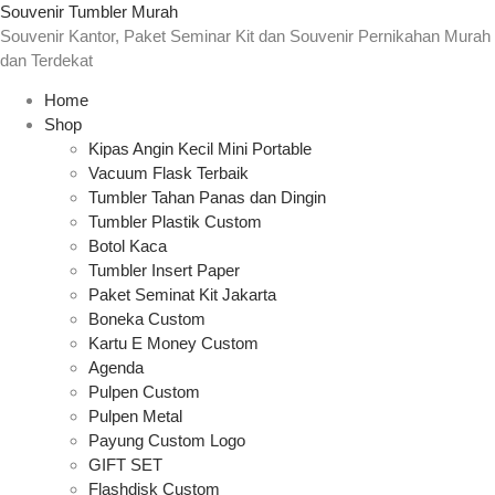
Souvenir Tumbler Murah
Souvenir Kantor, Paket Seminar Kit dan Souvenir Pernikahan Murah
dan Terdekat
Home
Shop
Kipas Angin Kecil Mini Portable
Vacuum Flask Terbaik
Tumbler Tahan Panas dan Dingin
Tumbler Plastik Custom
Botol Kaca
Tumbler Insert Paper
Paket Seminat Kit Jakarta
Boneka Custom
Kartu E Money Custom
Agenda
Pulpen Custom
Pulpen Metal
Payung Custom Logo
GIFT SET
Flashdisk Custom