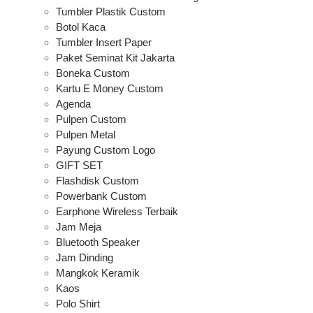
Tumbler Plastik Custom
Botol Kaca
Tumbler Insert Paper
Paket Seminat Kit Jakarta
Boneka Custom
Kartu E Money Custom
Agenda
Pulpen Custom
Pulpen Metal
Payung Custom Logo
GIFT SET
Flashdisk Custom
Powerbank Custom
Earphone Wireless Terbaik
Jam Meja
Bluetooth Speaker
Jam Dinding
Mangkok Keramik
Kaos
Polo Shirt