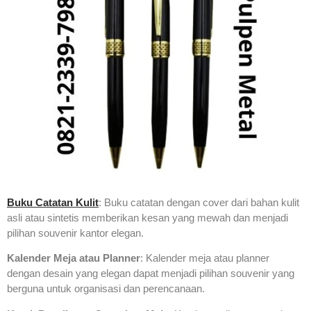
Buku Catatan Kulit
: Buku catatan dengan cover dari bahan kulit
asli atau sintetis memberikan kesan yang mewah dan menjadi
pilihan souvenir kantor elegan.
Kalender Meja atau Planner
: Kalender meja atau planner
dengan desain yang elegan dapat menjadi pilihan souvenir yang
berguna untuk organisasi dan perencanaan.