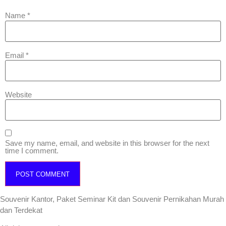
Name
*
Email
*
Website
Save my name, email, and website in this browser for the next
time I comment.
Souvenir Kantor, Paket Seminar Kit dan Souvenir Pernikahan Murah
dan Terdekat