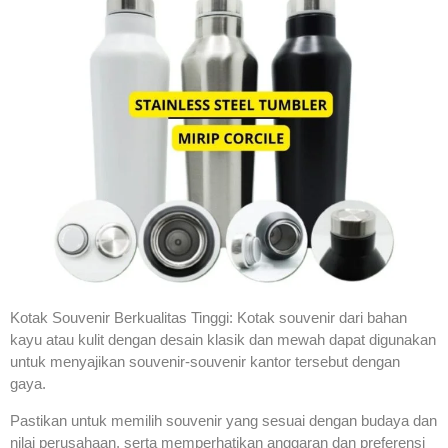
Kotak Souvenir Berkualitas Tinggi: Kotak souvenir dari bahan
kayu atau kulit dengan desain klasik dan mewah dapat digunakan
untuk menyajikan souvenir-souvenir kantor tersebut dengan
gaya.
Pastikan untuk memilih souvenir yang sesuai dengan budaya dan
nilai perusahaan, serta memperhatikan anggaran dan preferensi