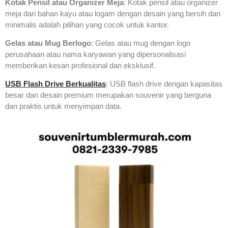
Kotak Pensil atau Organizer Meja
: Kotak pensil atau organizer
meja dari bahan kayu atau logam dengan desain yang bersih dan
minimalis adalah pilihan yang cocok untuk kantor.
Gelas atau Mug Berlogo
: Gelas atau mug dengan logo
perusahaan atau nama karyawan yang dipersonalisasi
memberikan kesan profesional dan eksklusif.
US
B Flash Drive Berkualitas
: USB flash drive dengan kapasitas
besar dan desain premium merupakan souvenir yang berguna
dan praktis untuk menyimpan data.