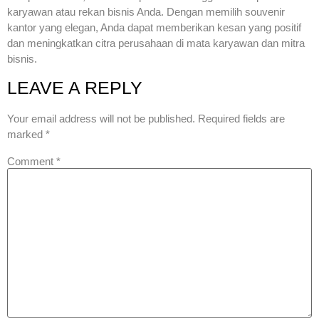
karyawan atau rekan bisnis Anda. Dengan memilih souvenir
kantor yang elegan, Anda dapat memberikan kesan yang positif
dan meningkatkan citra perusahaan di mata karyawan dan mitra
bisnis.
LEAVE A REPLY
Your email address will not be published.
Required fields are
marked
*
Comment
*