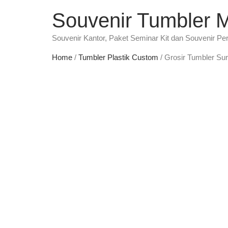
Souvenir Tumbler 
Souvenir Kantor, Paket Seminar Kit dan Souvenir Pe
Home
/
Tumbler Plastik Custom
/ Grosir Tumbler Su