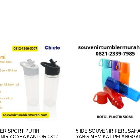
ER SPORT PUTIH
5 IDE SOUVENIR PERUSAH
NIR ACARA KANTOR 0812
YANG MEMIKAT PELANGGA