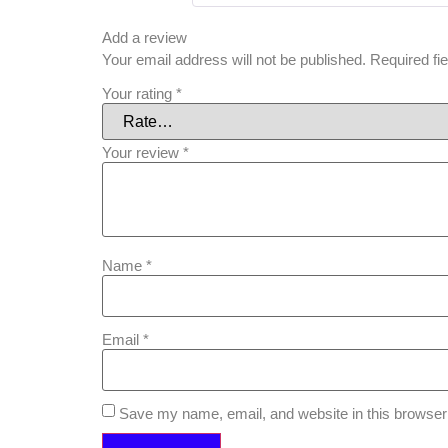
Add a review
Your email address will not be published.
Required fi
Your rating
*
Your review
*
Name
*
Email
*
Save my name, email, and website in this browser 