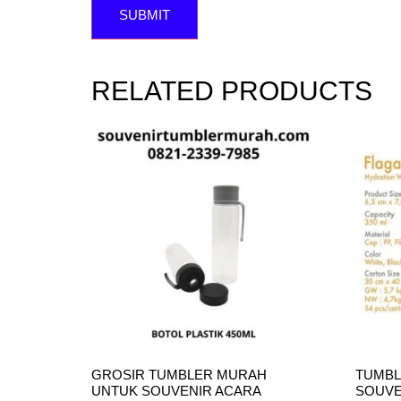
RELATED PRODUCTS
GROSIR TUMBLER MURAH
TUMBL
UNTUK SOUVENIR ACARA
SOUVE