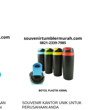
AAN
SOUVENIR KANTOR UNIK UNTUK
N
PERUSAHAAN ANDA