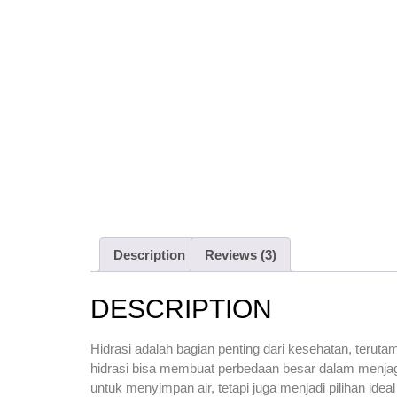
Description
Reviews (3)
DESCRIPTION
Hidrasi adalah bagian penting dari kesehatan, terut
hidrasi bisa membuat perbedaan besar dalam menjaga
untuk menyimpan air, tetapi juga menjadi pilihan idea